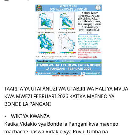
TAARIFA YA UFAFANUZI WA UTABIRI WA HALI YA MVUA
KWA MWEZI FEBRUARI 2026 KATIKA MAENEO YA
BONDE LA PANGANI
• WIKI YA KWANZA
Katika Vidakio vya Bonde la Pangani kwa maeneo
machache haswa Vidakio vya Ruvu, Umba na