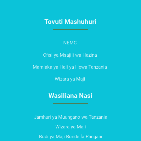
Tovuti Mashuhuri
NEMC
Ofisi ya Msajili wa Hazina
Mamlaka ya Hali ya Hewa Tanzania
Wizara ya Maji
Wasiliana Nasi
Jamhuri ya Muungano wa Tanzania
Wizara ya Maji
Bodi ya Maji Bonde la Pangani