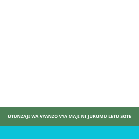
UTUNZAJI WA VYANZO VYA MAJI NI JUKUMU LETU SOTE