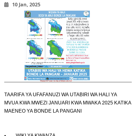
10 Jan, 2025
TAARIFA YA UFAFANUZI WA UTABIRI WA HALI YA
MVUA KWA MWEZI JANUARI KWA MWAKA 2025 KATIKA
MAENEO YA BONDE LA PANGANI
• WIKI YA KWANZA